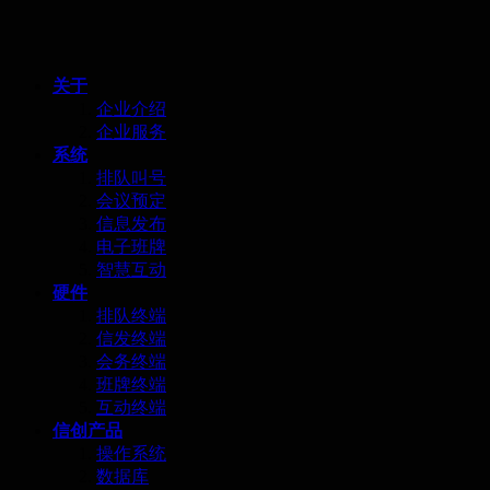
关于
企业介绍
企业服务
系统
排队叫号
会议预定
信息发布
电子班牌
智慧互动
硬件
排队终端
信发终端
会务终端
班牌终端
互动终端
信创产品
操作系统
数据库